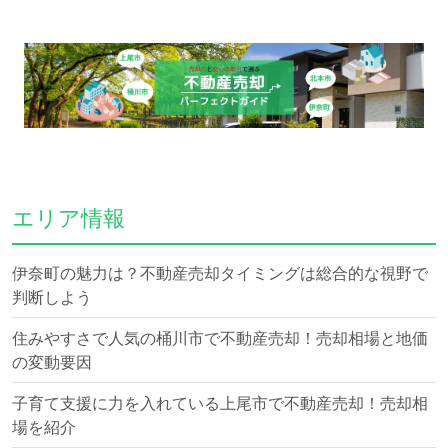
エリア情報
伊奈町の魅力は？不動産売却タイミングは総合的な視野で
判断しよう
住みやすさで人気の桶川市で不動産売却！売却相場と地価
の変動要因
子育て支援に力を入れている上尾市で不動産売却！売却相
場を紹介