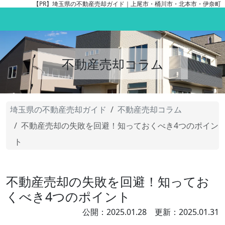
【PR】
埼玉県の不動産売却ガイド｜上尾市・桶川市・北本市・伊奈町
不動産売却コラム
埼玉県の不動産売却ガイド
不動産売却コラム
不動産売却の失敗を回避！知っておくべき4つのポイン
ト
不動産売却の失敗を回避！知ってお
くべき4つのポイント
公開：2025.01.28 更新：2025.01.31