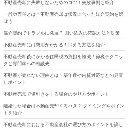
不動産売却に失敗しないためのコツ！失敗事例も紹介
一般や専任とは？不動産売却は状況に合った媒介契約を選
ぼう
媒介契約でトラブルに発展？ 囲い込みの確認方法と対策
不動産売却には費用がかかる！抑える方法を紹介
不動産売却後にかかる住民税の負担を軽減！節税テクニッ
クと専門家への相談先
不動産が売れない理由とは？築年数や内覧対応などの見直
しポイント
不動産売却で値引きをする場合のやり方やポイント
離婚した場合は不動産売却するべき？ タイミングやポイン
トを紹介
不動産売却における不動産会社の選び方のポイントを詳し