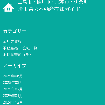
上尾市・桶川市・北本市・伊奈町
埼玉県の不動産売却ガイド
カテゴリー
エリア情報
不動産売却 会社一覧
不動産売却コラム
アーカイブ
2025年06月
2025年03月
2025年02月
2025年01月
2024年12月