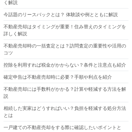
く解説
今話題のリースバックとは？ 体験談や例とともに解説
不動産売却はタイミングが重要！住み替えのタイミングを
詳しく解説
不動産売却時の一括査定とは？訪問査定の重要性や活用の
コツ
控除を利用すれば税金がかからない？条件と注意点も紹介
確定申告は不動産売却時に必要？手順や利点を紹介
不動産売却には手数料がかかる？計算や軽減する方法を解
説
相続した実家はどうすればいい？負担を軽減する処分方法
とは
一戸建ての不動産売却をする際に確認したいポイントと