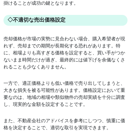
掛けることが成功の鍵となります。
◇不適切な売出価格設定
売却価格が市場の実勢に見合わない場合、購入希望者が現
れず、売却までの期間が長期化する恐れがあります。特
に、相場よりも高すぎる価格を設定すると、買い手がつか
ないまま時間だけが過ぎ、最終的には値下げを余儀なくさ
れることも少なくありません。
一方で、適正価格よりも低い価格で売り出してしまうと、
大きな損失を被る可能性があります。価格設定において重
要なのは、地域の相場や類似物件の売却実績を十分に調査
し、現実的な金額を設定することです。
また、不動産会社のアドバイスを参考にしつつ、慎重に価
格を決定することで、適切な取引を実現できます。