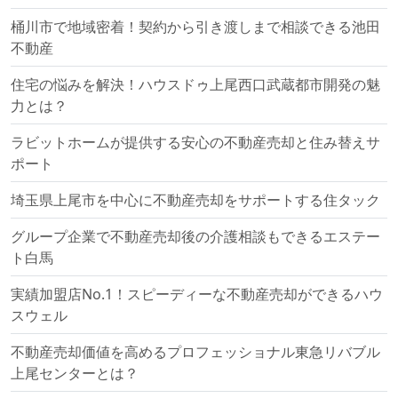
桶川市で地域密着！契約から引き渡しまで相談できる池田
不動産
住宅の悩みを解決！ハウスドゥ上尾西口武蔵都市開発の魅
力とは？
ラビットホームが提供する安心の不動産売却と住み替えサ
ポート
埼玉県上尾市を中心に不動産売却をサポートする住タック
グループ企業で不動産売却後の介護相談もできるエステー
ト白馬
実績加盟店No.1！スピーディーな不動産売却ができるハウ
スウェル
不動産売却価値を高めるプロフェッショナル東急リバブル
上尾センターとは？