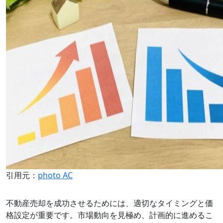
引用元：
photo AC
不動産売却を成功させるためには、適切なタイミングと価
格設定が重要です。市場動向を見極め、計画的に進めるこ