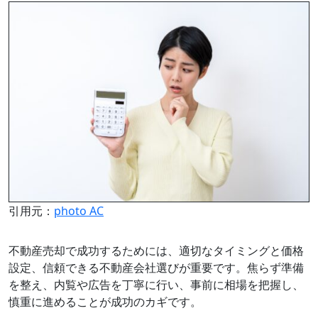
引用元：
photo AC
不動産売却で成功するためには、適切なタイミングと価格
設定、信頼できる不動産会社選びが重要です。焦らず準備
を整え、内覧や広告を丁寧に行い、事前に相場を把握し、
慎重に進めることが成功のカギです。