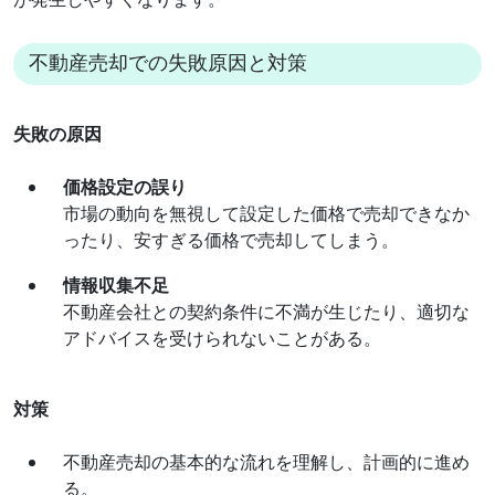
不動産売却での失敗原因と対策
失敗の原因
価格設定の誤り
市場の動向を無視して設定した価格で売却できなか
ったり、安すぎる価格で売却してしまう。
情報収集不足
不動産会社との契約条件に不満が生じたり、適切な
アドバイスを受けられないことがある。
対策
不動産売却の基本的な流れを理解し、計画的に進め
る。