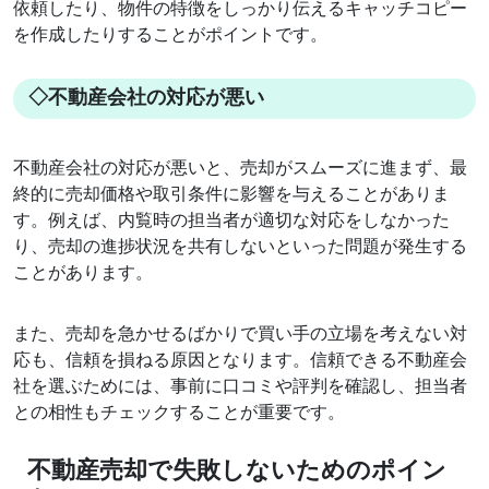
依頼したり、物件の特徴をしっかり伝えるキャッチコピー
を作成したりすることがポイントです。
◇不動産会社の対応が悪い
不動産会社の対応が悪いと、売却がスムーズに進まず、最
終的に売却価格や取引条件に影響を与えることがありま
す。例えば、内覧時の担当者が適切な対応をしなかった
り、売却の進捗状況を共有しないといった問題が発生する
ことがあります。
また、売却を急かせるばかりで買い手の立場を考えない対
応も、信頼を損ねる原因となります。信頼できる不動産会
社を選ぶためには、事前に口コミや評判を確認し、担当者
との相性もチェックすることが重要です。
不動産売却で失敗しないためのポイン