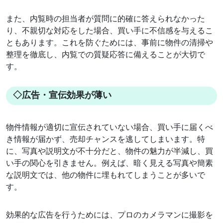
また、内覧時の担当者が質問に的確に答えられなかった
り、不親切な対応をした場合、買い手に不信感を与えるこ
ともあります。これを防ぐためには、事前に物件の清掃や
整理を徹底し、内覧での質疑応答に備えることが大切で
す。
◇広告・宣伝効果が薄い
物件情報が適切に宣伝されていない場合、買い手に届くべ
き情報が届かず、売却チャンスを逃してしまいます。特
に、写真や説明文が不十分だと、物件の魅力が半減し、買
い手の関心を引きません。例えば、暗く見える写真や簡素
な説明文では、他の物件に埋もれてしまうことが多いで
す。
効果的な広告を行うためには、プロのカメラマンに撮影を