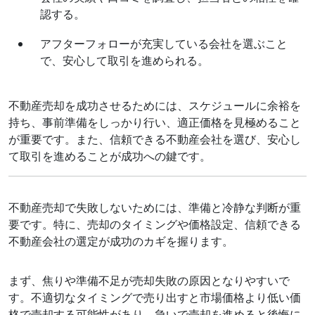
認する。
アフターフォローが充実している会社を選ぶこと
で、安心して取引を進められる。
不動産売却を成功させるためには、スケジュールに余裕を
持ち、事前準備をしっかり行い、適正価格を見極めること
が重要です。また、信頼できる不動産会社を選び、安心し
て取引を進めることが成功への鍵です。
不動産売却で失敗しないためには、準備と冷静な判断が重
要です。特に、売却のタイミングや価格設定、信頼できる
不動産会社の選定が成功のカギを握ります。
まず、焦りや準備不足が売却失敗の原因となりやすいで
す。不適切なタイミングで売り出すと市場価格より低い価
格で売却する可能性があり、急いで売却を進めると後悔に