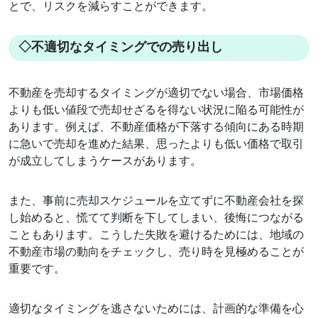
とで、リスクを減らすことができます。
◇不適切なタイミングでの売り出し
不動産を売却するタイミングが適切でない場合、市場価格
よりも低い値段で売却せざるを得ない状況に陥る可能性が
あります。例えば、不動産価格が下落する傾向にある時期
に急いで売却を進めた結果、思ったよりも低い価格で取引
が成立してしまうケースがあります。
また、事前に売却スケジュールを立てずに不動産会社を探
し始めると、慌てて判断を下してしまい、後悔につながる
こともあります。こうした失敗を避けるためには、地域の
不動産市場の動向をチェックし、売り時を見極めることが
重要です。
適切なタイミングを逃さないためには、計画的な準備を心