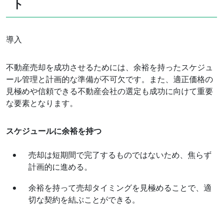
ト
導入
不動産売却を成功させるためには、余裕を持ったスケジュ
ール管理と計画的な準備が不可欠です。また、適正価格の
見極めや信頼できる不動産会社の選定も成功に向けて重要
な要素となります。
スケジュールに余裕を持つ
売却は短期間で完了するものではないため、焦らず
計画的に進める。
余裕を持って売却タイミングを見極めることで、適
切な契約を結ぶことができる。