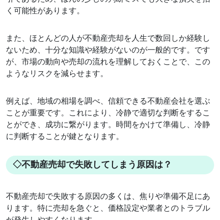
く可能性があります。
また、ほとんどの人が不動産売却を人生で数回しか経験し
ないため、十分な知識や経験がないのが一般的です。です
が、市場の動向や売却の流れを理解しておくことで、この
ようなリスクを減らせます。
例えば、地域の相場を調べ、信頼できる不動産会社を選ぶ
ことが重要です。これにより、冷静で適切な判断をするこ
とができ、成功に繋がります。時間をかけて準備し、冷静
に判断することが鍵となります。
◇不動産売却で失敗してしまう原因は？
不動産売却で失敗する原因の多くは、焦りや準備不足にあ
ります。特に売却を急ぐと、価格設定や業者とのトラブル
が発生しやすくなります。