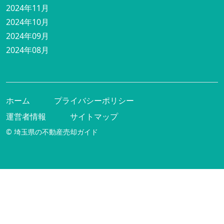
2024年11月
2024年10月
2024年09月
2024年08月
ホーム
プライバシーポリシー
運営者情報
サイトマップ
© 埼玉県の不動産売却ガイド