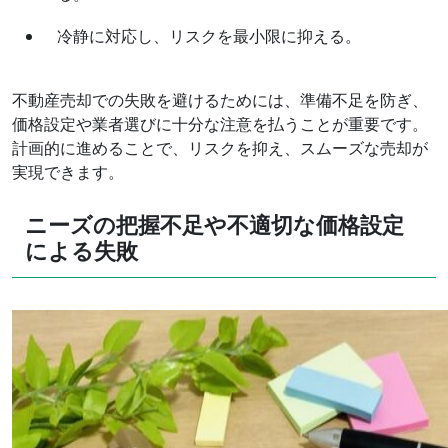
冷静に対応し、リスクを最小限に抑える。
不動産売却での失敗を避けるためには、準備不足を防ぎ、
価格設定や業者選びに十分な注意を払うことが重要です。
計画的に進めることで、リスクを抑え、スムーズな売却が
実現できます。
ニーズの把握不足や不適切な価格設定
による失敗