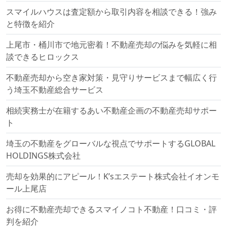
スマイルハウスは査定額から取引内容を相談できる！強み
と特徴を紹介
上尾市・桶川市で地元密着！不動産売却の悩みを気軽に相
談できるヒロックス
不動産売却から空き家対策・見守りサービスまで幅広く行
う埼玉不動産総合サービス
相続実務士が在籍するあい不動産企画の不動産売却サポー
ト
埼玉の不動産をグローバルな視点でサポートするGLOBAL
HOLDINGS株式会社
売却を効果的にアピール！K’sエステート株式会社イオンモ
ール上尾店
お得に不動産売却できるスマイノコト不動産！口コミ・評
判を紹介