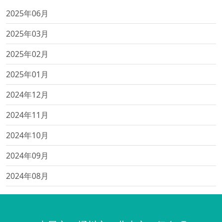
2025年06月
2025年03月
2025年02月
2025年01月
2024年12月
2024年11月
2024年10月
2024年09月
2024年08月