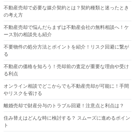
不動産売却で必要な媒介契約とは？契約種類と迷ったとき
の考え方
不動産売却で悩んだらまずは不動産会社の無料相談へ！ケ
ース別の相談先も紹介
不要物件の処分方法とポイントを紹介！リスク回避に繋が
る
不動産の価格を知ろう！売却前の査定が重要な理由や受け
る利点
オンライン相談でどこからでも不動産売却が可能に！手間
やリスクを省ける
離婚売却で財産分与のトラブル回避！注意点と利点は？
住み替えはどんな時に検討する？ スムーズに進めるポイン
ト