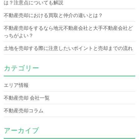
は？注意点についても解説
不動産売却における買取と仲介の違いとは？
不動産売却をするなら地元不動産会社と大手不動産会社ど
っちがよい？
土地を売却する際に注意したいポイントと売却までの流れ
カテゴリー
エリア情報
不動産売却 会社一覧
不動産売却コラム
アーカイブ