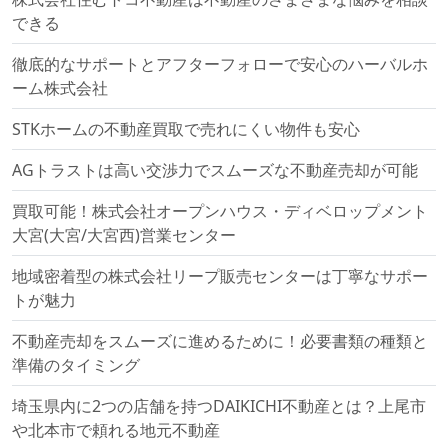
できる
徹底的なサポートとアフターフォローで安心のハーバルホ
ーム株式会社
STKホームの不動産買取で売れにくい物件も安心
AGトラストは高い交渉力でスムーズな不動産売却が可能
買取可能！株式会社オープンハウス・ディベロップメント
大宮(大宮/大宮西)営業センター
地域密着型の株式会社リープ販売センターは丁寧なサポー
トが魅力
不動産売却をスムーズに進めるために！必要書類の種類と
準備のタイミング
埼玉県内に2つの店舗を持つDAIKICHI不動産とは？上尾市
や北本市で頼れる地元不動産