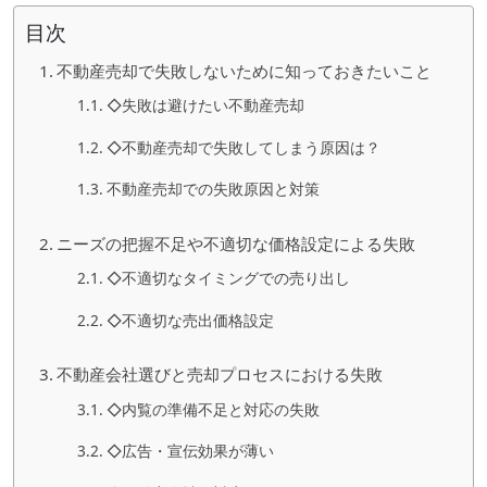
目次
不動産売却で失敗しないために知っておきたいこと
◇失敗は避けたい不動産売却
◇不動産売却で失敗してしまう原因は？
不動産売却での失敗原因と対策
ニーズの把握不足や不適切な価格設定による失敗
◇不適切なタイミングでの売り出し
◇不適切な売出価格設定
不動産会社選びと売却プロセスにおける失敗
◇内覧の準備不足と対応の失敗
◇広告・宣伝効果が薄い