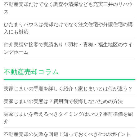
不動産売却だけでなく調査や清掃なども充実三井のリハウ
ス
ひだまりハウスは売却だけでなく注文住宅や分譲住宅の購
入にも対応
仲介実績や接客で実績あり！羽村・青梅・福生地区のウイ
ングホーム
不動産売却コラム
実家じまいの手順を詳しく紹介！家じまいとは何が違う？
実家じまいの実態は？費用面で後悔しないための方法
実家じまいを考えるべきタイミングはいつ？事前準備を紹
介
不動産売却の失敗を回避！知っておくべき4つのポイント