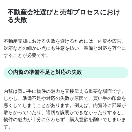
不動産会社選びと売却プロセスにおけ
る失敗
不動産売却における失敗を避けるためには、内覧や広告、
対応などの細かい点にも注意を払い、準備と対応を万全に
することが必要です。
◇内覧の準備不足と対応の失敗
内覧は買い手に物件の魅力を直接伝える重要な場面です。
しかし、準備不足や対応の失敗が原因で、買い手の印象を
悪くしてしまうことがあります。例えば、内覧時に部屋が
散らかっていたり、適切な説明ができなかったりすると、
物件の魅力が十分に伝わらず、購入意欲を削いでしまいま
す。