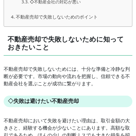
◇不動産会社の対応が悪い
不動産売却で失敗しないためのポイント
不動産売却で失敗しないために知って
おきたいこと
不動産売却で失敗しないためには、十分な準備と冷静な判
断が必要です。市場の動向や流れを把握し、信頼できる不
動産会社を選ぶことが成功に繋がります。
◇失敗は避けたい不動産売却
不動産売却において失敗を避けたい理由は、取引金額の大
きさと、経験する機会が少ないことにあります。高額な取
引であるため、ほんの少しの判断ミスでも大きな損失を招