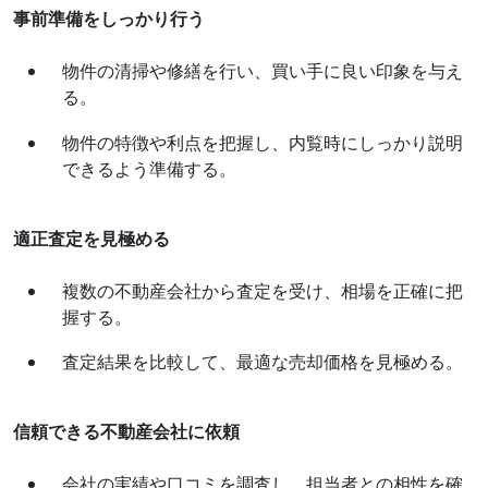
事前準備をしっかり行う
物件の清掃や修繕を行い、買い手に良い印象を与え
る。
物件の特徴や利点を把握し、内覧時にしっかり説明
できるよう準備する。
適正査定を見極める
複数の不動産会社から査定を受け、相場を正確に把
握する。
査定結果を比較して、最適な売却価格を見極める。
信頼できる不動産会社に依頼
会社の実績や口コミを調査し、担当者との相性を確