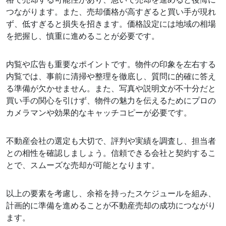
つながります。また、売却価格が高すぎると買い手が現れ
ず、低すぎると損失を招きます。価格設定には地域の相場
を把握し、慎重に進めることが必要です。
内覧や広告も重要なポイントです。物件の印象を左右する
内覧では、事前に清掃や整理を徹底し、質問に的確に答え
る準備が欠かせません。また、写真や説明文が不十分だと
買い手の関心を引けず、物件の魅力を伝えるためにプロの
カメラマンや効果的なキャッチコピーが必要です。
不動産会社の選定も大切で、評判や実績を調査し、担当者
との相性を確認しましょう。信頼できる会社と契約するこ
とで、スムーズな売却が可能となります。
以上の要素を考慮し、余裕を持ったスケジュールを組み、
計画的に準備を進めることが不動産売却の成功につながり
ます。