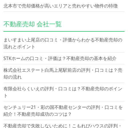
北本市で売却価格が高いエリアと売れやすい物件の特徴
不動産売却 会社一覧
まいすまい上尾店の口コミ・評価からわかる不動産売却の
流れとポイント
STKホームの口コミ・評価は？不動産売却の基本を紹介
株式会社エステート白馬上尾駅前店の評判・口コミは？売
却の流れ
有限会社らくいえの評判・口コミは？不動産売却のポイン
ト
センチュリー21・彩の国不動産センターの評判・口コミを
紹介！不動産売却成功のコツは？
不動産売却で失敗しないために！こもれびハウスの評判・