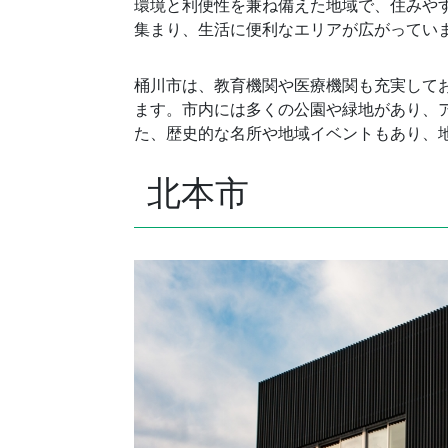
環境と利便性を兼ね備えた地域で、住みや
集まり、生活に便利なエリアが広がってい
桶川市は、教育機関や医療機関も充実して
ます。市内には多くの公園や緑地があり、
た、歴史的な名所や地域イベントもあり、
北本市