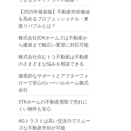
【2025年最新版】不動産売却価値
を高めるプロフェッショナル・東
急リバブルとは？
株式会社IOKホームズは不動産か
ら建築まで幅広い要望に対応可能
株式会社住むトコ不動産は不動産
のさまざまな悩みを相談できる
徹底的なサポートとアフターフォ
ローで安心のハーバルホーム株式
会社
STKホームの不動産買取で売れに
くい物件も安心
AGトラストは高い交渉力でスムー
ズな不動産売却が可能