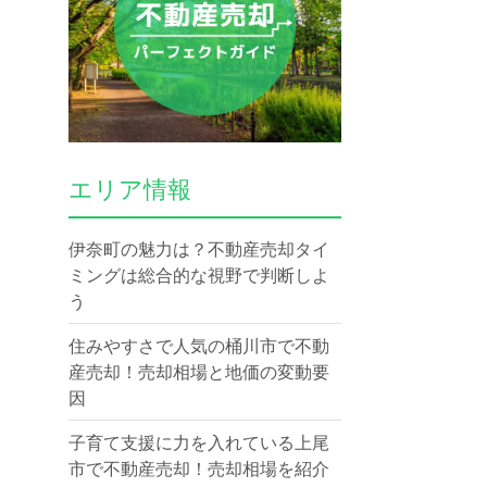
エリア情報
伊奈町の魅力は？不動産売却タイ
ミングは総合的な視野で判断しよ
う
住みやすさで人気の桶川市で不動
産売却！売却相場と地価の変動要
因
子育て支援に力を入れている上尾
市で不動産売却！売却相場を紹介