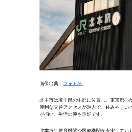
画像出典：
フォトAC
北本市は埼玉県の中部に位置し、東京都心か
便利な交通アクセスが魅力で、住みやすい
が揃い、生活の便も良好です。
北本市は教育機関や医療機関が充実してお