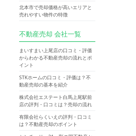
北本市で売却価格が高いエリアと
売れやすい物件の特徴
不動産売却 会社一覧
まいすまい上尾店の口コミ・評価
からわかる不動産売却の流れとポ
イント
STKホームの口コミ・評価は？不
動産売却の基本を紹介
株式会社エステート白馬上尾駅前
店の評判・口コミは？売却の流れ
有限会社らくいえの評判・口コミ
は？不動産売却のポイント