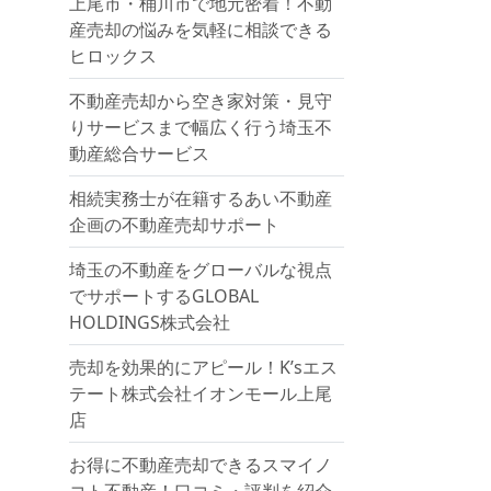
上尾市・桶川市で地元密着！不動
産売却の悩みを気軽に相談できる
ヒロックス
不動産売却から空き家対策・見守
りサービスまで幅広く行う埼玉不
動産総合サービス
相続実務士が在籍するあい不動産
企画の不動産売却サポート
埼玉の不動産をグローバルな視点
でサポートするGLOBAL
HOLDINGS株式会社
売却を効果的にアピール！K’sエス
テート株式会社イオンモール上尾
店
お得に不動産売却できるスマイノ