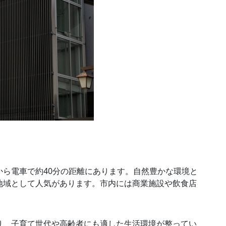
ら電車で約40分の距離にあります。自然豊かな環境と
地域として人気があります。市内には商業施設や飲食店
り、子育て世代や高齢者にも適した生活環境が整ってい