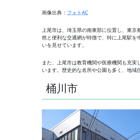
画像出典：
フォトAC
上尾市は、埼玉県の南東部に位置し、東京都
然と便利な交通網が特徴で、特に上尾駅を
いを見せています。
また、上尾市は教育機関や医療機関も充実
います。歴史的な名所や公園も多く、地域
桶川市