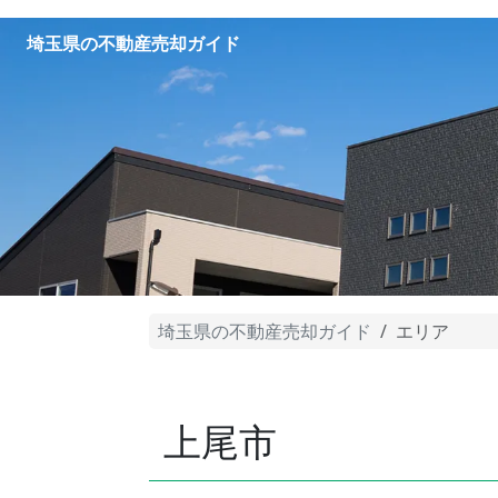
埼玉県の不動産売却ガイド
埼玉県の不動産売却ガイド
エリア
上尾市