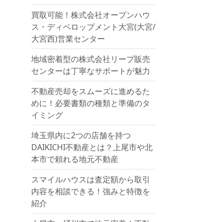
買取可能！株式会社オープンハウ
ス・ディベロップメント大宮(大宮/
大宮西)営業センター
地域密着型の株式会社リープ販売
センターは丁寧なサポートが魅力
不動産売却をスムーズに進めるた
めに！必要書類の種類と準備のタ
イミング
埼玉県内に2つの店舗を持つ
DAIKICHI不動産とは？上尾市や北
本市で頼れる地元不動産
スマイルハウスは査定額から取引
内容を相談できる！強みと特徴を
紹介