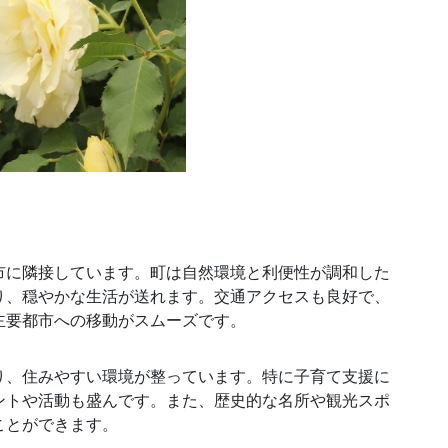
市に隣接しています。町は自然環境と利便性が調和した
り、穏やかな生活が送れます。交通アクセスも良好で、
主要都市への移動がスムーズです。
り、住みやすい環境が整っています。特に子育て支援に
ントや活動も盛んです。また、歴史的な名所や観光スポ
ことができます。