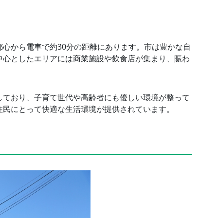
心から電車で約30分の距離にあります。市は豊かな自
中心としたエリアには商業施設や飲食店が集まり、賑わ
しており、子育て世代や高齢者にも優しい環境が整って
住民にとって快適な生活環境が提供されています。