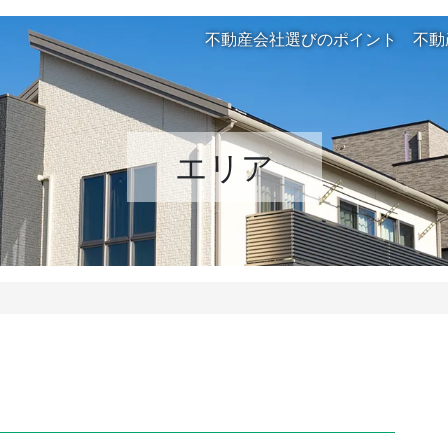
不動産会社選びのポイント
不動
エリア