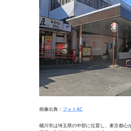
画像出典：
フォトAC
桶川市は埼玉県の中部に位置し、東京都心か