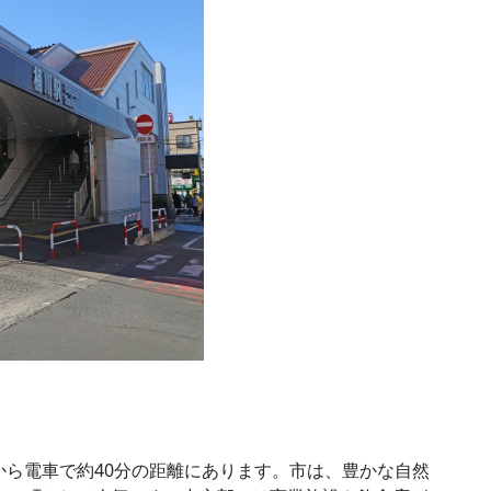
ら電車で約40分の距離にあります。市は、豊かな自然