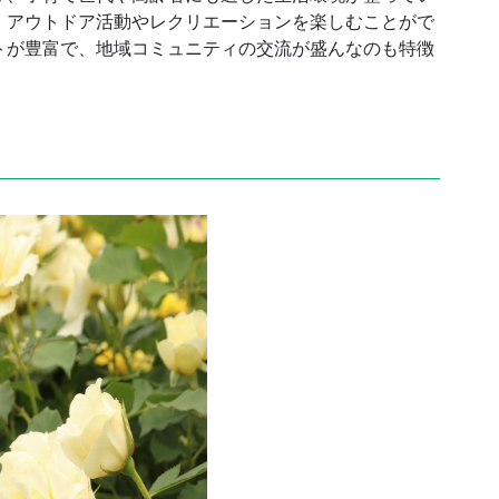
、アウトドア活動やレクリエーションを楽しむことがで
トが豊富で、地域コミュニティの交流が盛んなのも特徴