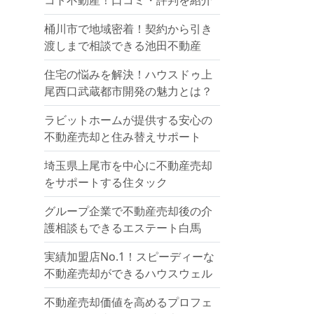
コト不動産！口コミ・評判を紹介
桶川市で地域密着！契約から引き
渡しまで相談できる池田不動産
住宅の悩みを解決！ハウスドゥ上
尾西口武蔵都市開発の魅力とは？
ラビットホームが提供する安心の
不動産売却と住み替えサポート
埼玉県上尾市を中心に不動産売却
をサポートする住タック
グループ企業で不動産売却後の介
護相談もできるエステート白馬
実績加盟店No.1！スピーディーな
不動産売却ができるハウスウェル
不動産売却価値を高めるプロフェ